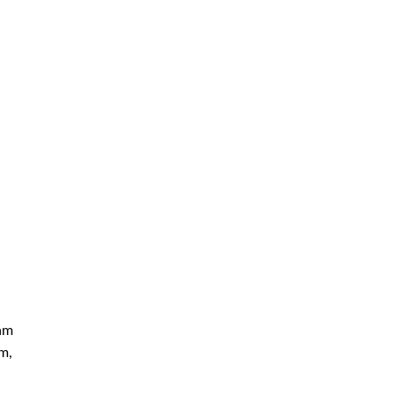
ham
m,