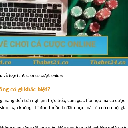
u về loại hình chơi cá cược online
ống có gì khác biệt?
ng mang đến trải nghiệm trực tiếp, cảm giác hồi hộp mà cá cược
asino, bạn không chỉ đơn thuần là đặt cược mà còn có cơ hội gia
không gian rộng rãi, tạo điều kiện cho bạn trải nghiệm nhiều trò