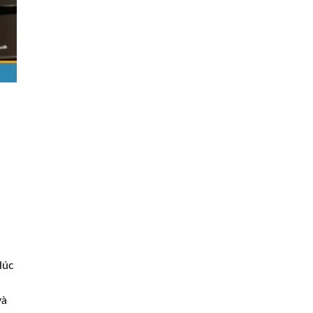
lúc
và