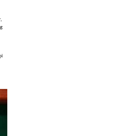
,
ng
ọi