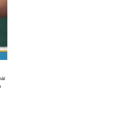
hải
n