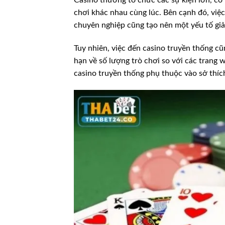
chơi khác nhau cùng lúc. Bên cạnh đó, việc
chuyên nghiệp cũng tạo nên một yếu tố giải
Tuy nhiên, việc đến casino truyền thống cũ
hạn về số lượng trò chơi so với các trang 
casino truyền thống phụ thuộc vào sở thíc