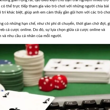
 có thể trực tiếp tham gia vào trò chơi với những người chia bài
 trí khác biệt, giúp anh em cảm thấy gần gũi hơn với các trò chơ
ng có những hạn chế, như chi phí di chuyển, thời gian chờ đợi, g
web cá cược online. Do đó, sự lựa chọn giữa cá cược online và
h và nhu cầu cá nhân của mỗi người.