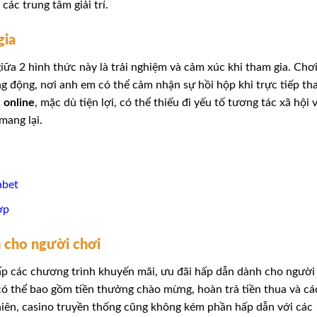
các trung tâm giải trí.
gia
ữa 2 hình thức này là trải nghiệm và cảm xúc khi tham gia. Chơi
ng động, nơi anh em có thể cảm nhận sự hồi hộp khi trực tiếp t
 online
, mặc dù tiện lợi, có thể thiếu đi yếu tố tương tác xã hội 
ang lại.
abet
̣p
h cho người chơi
p các chương trình khuyến mãi, ưu đãi hấp dẫn dành cho người
có thể bao gồm tiền thưởng chào mừng, hoàn trả tiền thua và cá
hiên, casino truyền thống cũng không kém phần hấp dẫn với các