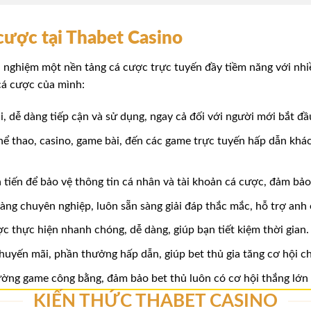
cược tại Thabet Casino
i nghiệm một nền tảng cá cược trực tuyến đầy tiềm năng với nhiề
 cá cược của mình:
i, dễ dàng tiếp cận và sử dụng, ngay cả đối với người mới bắt đầ
thể thao, casino, game bài, đến các game trực tuyến hấp dẫn khác
tiến để bảo vệ thông tin cá nhân và tài khoản cá cược, đảm bảo
ng chuyên nghiệp, luôn sẵn sàng giải đáp thắc mắc, hỗ trợ anh 
ợc thực hiện nhanh chóng, dễ dàng, giúp bạn tiết kiệm thời gian.
uyến mãi, phần thưởng hấp dẫn, giúp bet thủ gia tăng cơ hội chi
ờng game công bằng, đảm bảo bet thủ luôn có cơ hội thắng lớn 
KIẾN THỨC THABET CASINO