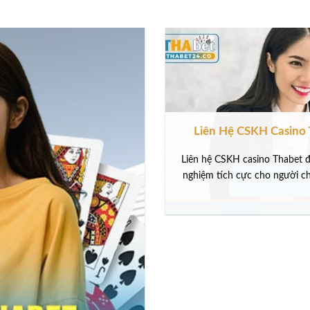
Liên Hệ CSKH Casino 
Liên hệ CSKH casino Thabet đó
nghiệm tích cực cho người ch
ưu điểm của thabet casino