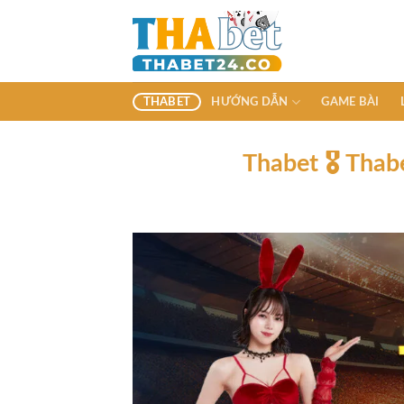
Skip
to
content
THABET
HƯỚNG DẪN
GAME BÀI
Thabet 🎖️ Th