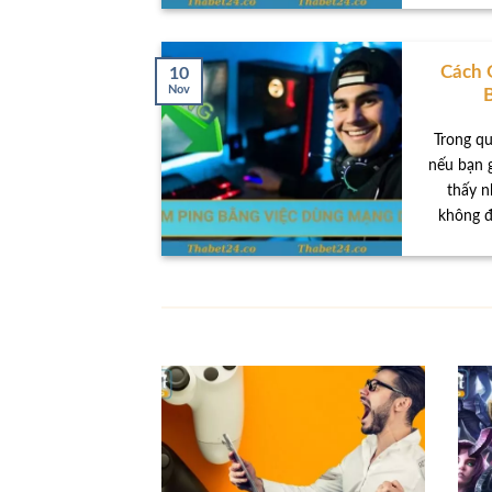
Thabet Casino
mang đến cho bet thủ một 
game casino đều có dealer trực tiếp, man
Cách
10
bạch với tỷ lệ thắng rõ ràng, đồng thời hỗ
Nov
B
Trong qu
nếu bạn g
thấy n
không đ