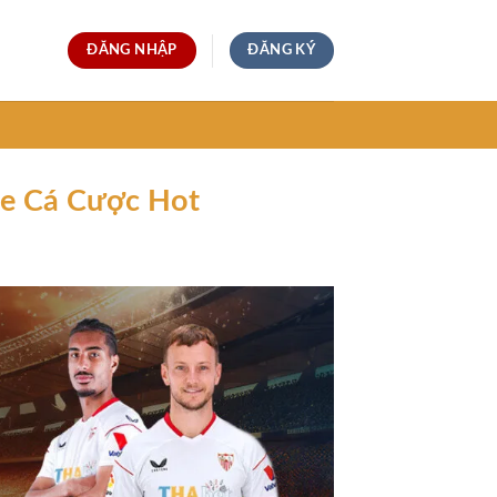
ĐĂNG NHẬP
ĐĂNG KÝ
me Cá Cược Hot