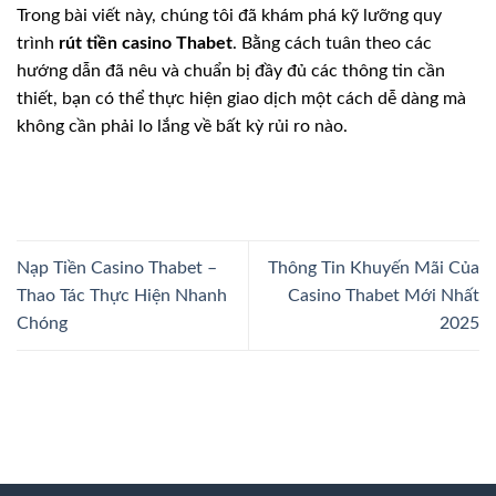
Trong bài viết này, chúng tôi đã khám phá kỹ lưỡng quy
trình
rút tiền casino Thabet
. Bằng cách tuân theo các
hướng dẫn đã nêu và chuẩn bị đầy đủ các thông tin cần
thiết, bạn có thể thực hiện giao dịch một cách dễ dàng mà
không cần phải lo lắng về bất kỳ rủi ro nào.
Nạp Tiền Casino Thabet –
Thông Tin Khuyến Mãi Của
Thao Tác Thực Hiện Nhanh
Casino Thabet Mới Nhất
Chóng
2025