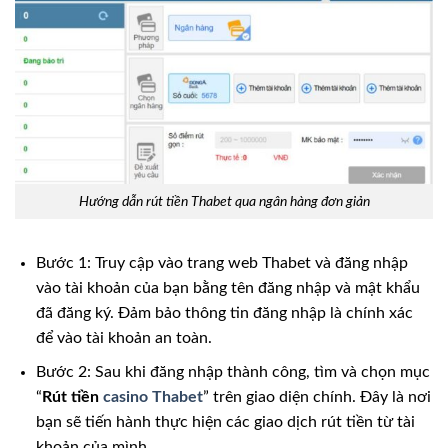
Hướng dẫn rút tiền Thabet qua ngân hàng đơn giản
Bước 1: Truy cập vào trang web Thabet và đăng nhập
vào tài khoản của bạn bằng tên đăng nhập và mật khẩu
đã đăng ký. Đảm bảo thông tin đăng nhập là chính xác
để vào tài khoản an toàn.
Bước 2: Sau khi đăng nhập thành công, tìm và chọn mục
“
Rút tiền
casino Thabet
” trên giao diện chính. Đây là nơi
bạn sẽ tiến hành thực hiện các giao dịch rút tiền từ tài
khoản của mình.