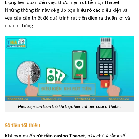
trọng liên quan đến việc thực hiện rút tiền tại Thabet.
Những thông tin này sẽ giúp bạn hiểu rõ các điều kiện và
yêu cầu cần thiết để quá trình rút tiền diễn ra thuận lợi và
nhanh chóng.
Điều kiện cần tuân thủ khi thực hiện rút tiền casino Thabet
Số tiền tối thiểu
Khi bạn muốn
rút tiền casino Thabet
, hãy chú ý rằng số