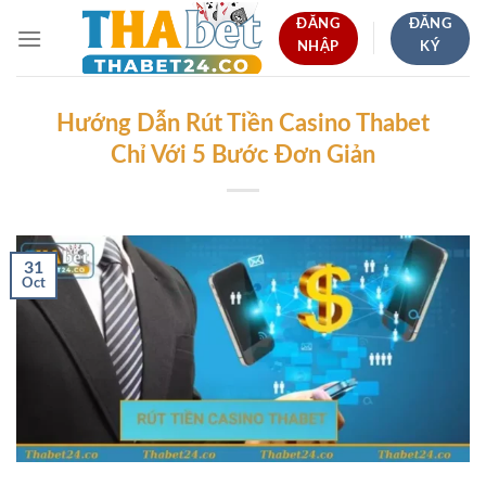
Skip
ĐĂNG
ĐĂNG
to
NHẬP
KÝ
content
Hướng Dẫn Rút Tiền Casino Thabet
Chỉ Với 5 Bước Đơn Giản
31
Oct