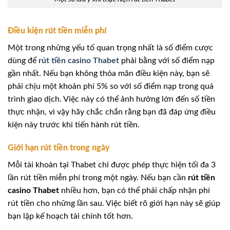
Điều kiện rút tiền miễn phí
Một trong những yếu tố quan trọng nhất là số điểm cược
dùng để
rút tiền casino Thabet
phải bằng với số điểm nạp
gần nhất. Nếu bạn không thỏa mãn điều kiện này, bạn sẽ
phải chịu một khoản phí 5% so với số điểm nạp trong quá
trình giao dịch. Việc này có thể ảnh hưởng lớn đến số tiền
thực nhận, vì vậy hãy chắc chắn rằng bạn đã đáp ứng điều
kiện này trước khi tiến hành rút tiền.
Giới hạn rút tiền trong ngày
Mỗi tài khoản tại Thabet chỉ được phép thực hiện tối đa 3
lần rút tiền miễn phí trong một ngày. Nếu bạn cần
rút tiền
casino Thabet
nhiều hơn, bạn có thể phải chấp nhận phí
rút tiền cho những lần sau. Việc biết rõ giới hạn này sẽ giúp
bạn lập kế hoạch tài chính tốt hơn.